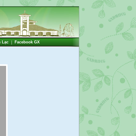
n Lạc
Facebook GX